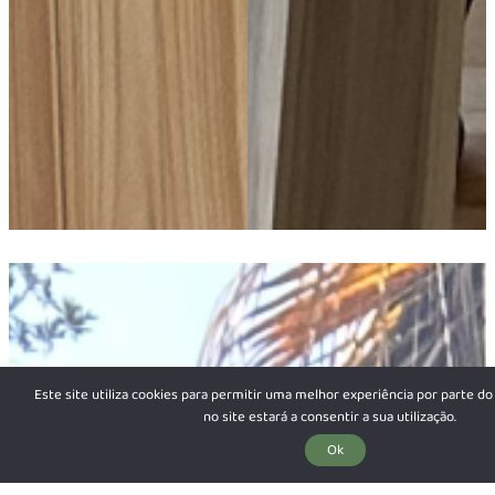
Este site utiliza cookies para permitir uma melhor experiência por parte do 
no site estará a consentir a sua utilização.
Ok