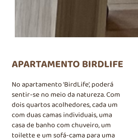
APARTAMENTO BIRDLIFE
No apartamento ‘BirdLife’, poderá
sentir-se no meio da natureza. Com
dois quartos acolhedores, cada um
com duas camas individuais, uma
casa de banho com chuveiro, um
toilette e um sofá-cama para uma