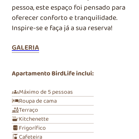
pessoa, este espaço foi pensado para
oferecer conforto e tranquilidade.
Inspire-se e faça já a sua reserva!
GALERIA
Apartamento BirdLife inclui:
Máximo de 5 pessoas
Roupa de cama
Terraço
Kitchenette
Frigorífico
Cafeteira