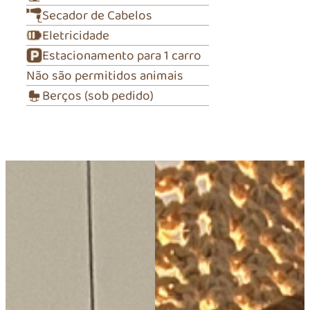
Secador de Cabelos
Eletricidade
Estacionamento para 1 carro
Não são permitidos animais
Berços (sob pedido)