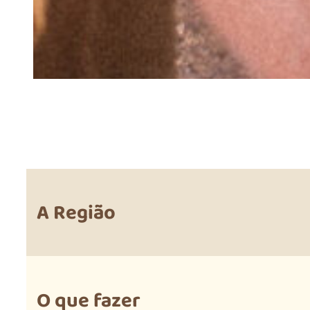
A Região
O que fazer