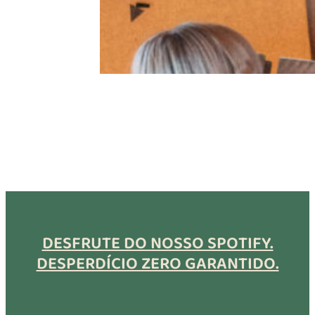
DESFRUTE DO NOSSO SPOTIFY.
DESPERDÍCIO ZERO GARANTIDO.