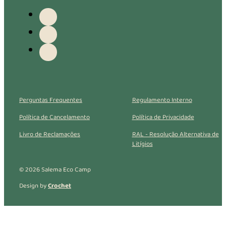
Perguntas Frequentes
Regulamento Interno
Política de Cancelamento
Política de Privacidade
Livro de Reclamações
RAL - Resolução Alternativa de
Litígios
© 2026 Salema Eco Camp
Design by
Crochet