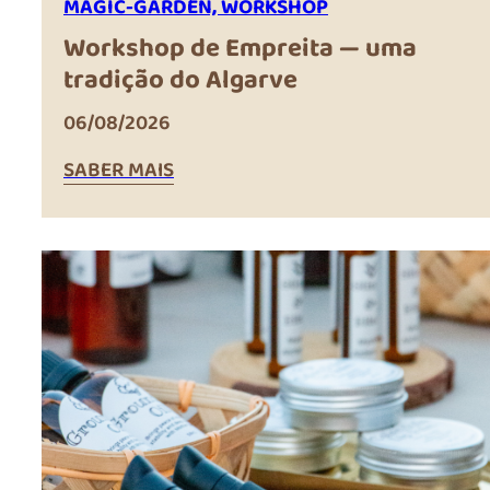
MAGIC-GARDEN, WORKSHOP
Workshop de Empreita — uma
tradição do Algarve
06/08/2026
SABER MAIS