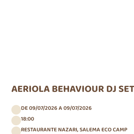
AERIOLA BEHAVIOUR DJ SE
DE 09/07/2026 A 09/07/2026
18:00
RESTAURANTE NAZARI, SALEMA ECO CAMP