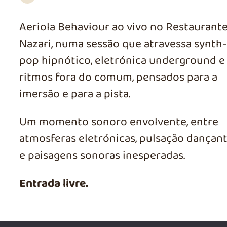
Aeriola Behaviour ao vivo no Restaurant
Nazari, numa sessão que atravessa synth-
pop hipnótico, eletrónica underground e
ritmos fora do comum, pensados para a
imersão e para a pista.
Um momento sonoro envolvente, entre
atmosferas eletrónicas, pulsação dançan
e paisagens sonoras inesperadas.
Entrada livre.