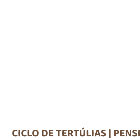
CICLO DE TERTÚLIAS | PENS