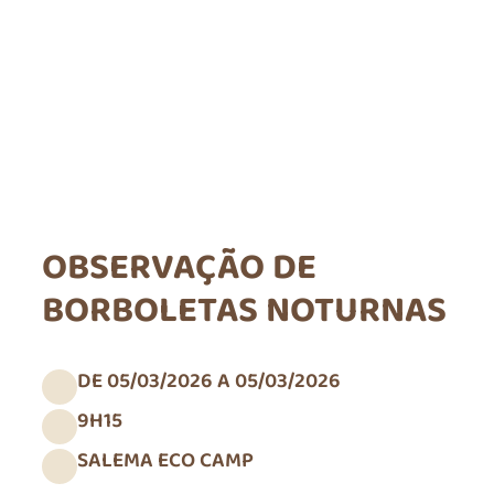
OBSERVAÇÃO DE
BORBOLETAS NOTURNAS
DE 05/03/2026 A 05/03/2026
9H15
SALEMA ECO CAMP