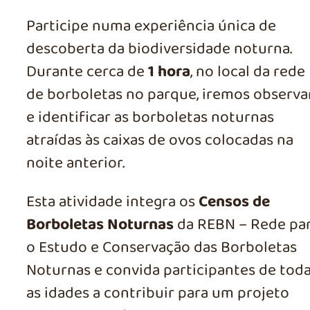
Participe numa experiência única de
descoberta da biodiversidade noturna.
Durante cerca de
1 hora
, no local da rede
de borboletas no parque, iremos observa
e identificar as borboletas noturnas
atraídas às caixas de ovos colocadas na
noite anterior.
Esta atividade integra os
Censos de
Borboletas Noturnas
da REBN – Rede pa
o Estudo e Conservação das Borboletas
Noturnas e convida participantes de tod
as idades a contribuir para um projeto