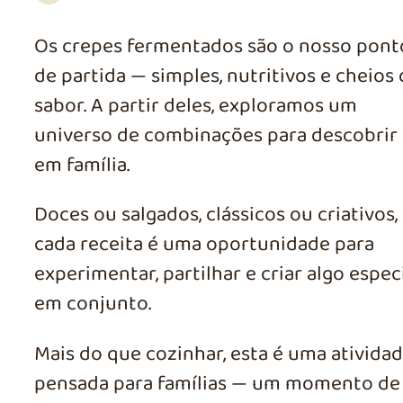
Os crepes fermentados são o nosso pont
de partida — simples, nutritivos e cheios
sabor. A partir deles, exploramos um
universo de combinações para descobrir
em família.
Doces ou salgados, clássicos ou criativos,
cada receita é uma oportunidade para
experimentar, partilhar e criar algo espec
em conjunto.
Mais do que cozinhar, esta é uma ativida
pensada para famílias — um momento de