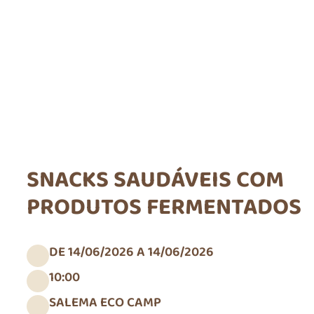
SNACKS SAUDÁVEIS COM
PRODUTOS FERMENTADOS
DE 14/06/2026 A 14/06/2026
10:00
SALEMA ECO CAMP