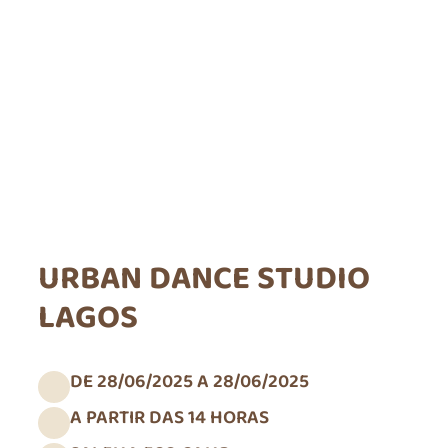
URBAN DANCE STUDIO
LAGOS
DE 28/06/2025 A 28/06/2025
A PARTIR DAS 14 HORAS