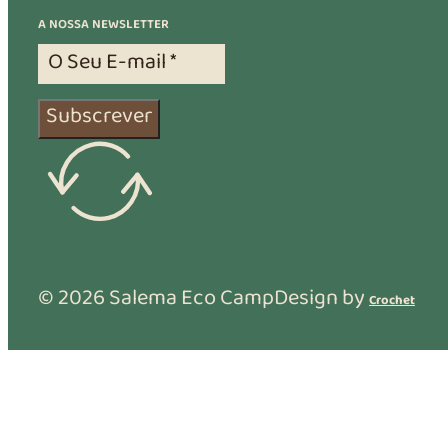
A NOSSA NEWSLETTER
Subscrever
© 2026 Salema Eco Camp
Design by
Crochet