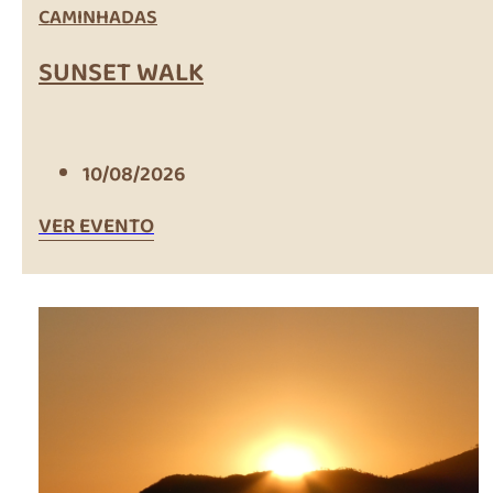
CAMINHADAS
SUNSET WALK
10/08/2026
VER EVENTO