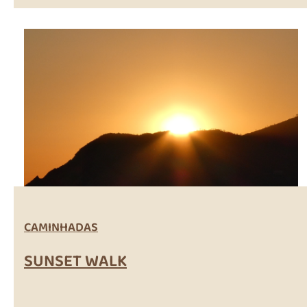
CAMINHADAS
SUNSET WALK