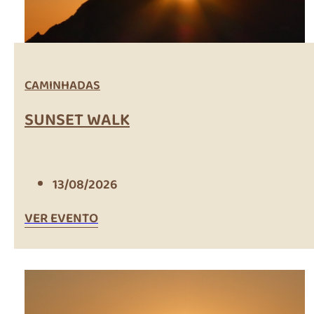
CAMINHADAS
SUNSET WALK
13/08/2026
VER EVENTO