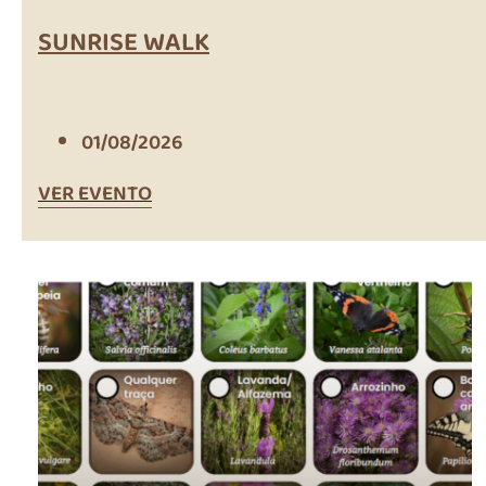
SUNRISE WALK
01/08/2026
VER EVENTO