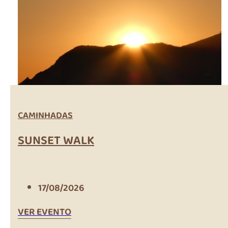
CAMINHADAS
SUNSET WALK
17/08/2026
VER EVENTO