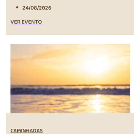
24/08/2026
VER EVENTO
CAMINHADAS