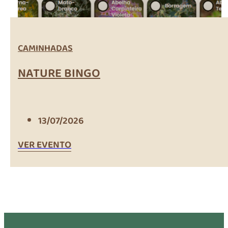
CAMINHADAS
NATURE BINGO
13/07/2026
VER EVENTO